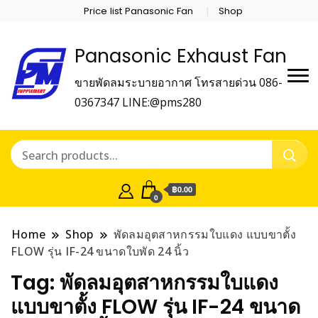
Price list Panasonic Fan
Shop
Panasonic Exhaust Fan
ขายพัดลมระบายอากาศ โทรสายด่วน 086-
0367347 LINE:@pms280
฿0.00
0
Home
Shop
พัดลมอุตสาหกรรมใบแดง แบบขาตั้ง
FLOW รุ่น IF-24 ขนาดใบพัด 24 นิ้ว
Tag:
พัดลมอุตสาหกรรมใบแดง
แบบขาตั้ง FLOW รุ่น IF-24 ขนาด