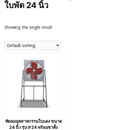
ใบพัด 24 นิ้ว
Showing the single result
พัดลมอุตสาหกรรมใบแดง ขนาด
24 นิ้ว รุ่น IF24 พร้อมขาตั้ง