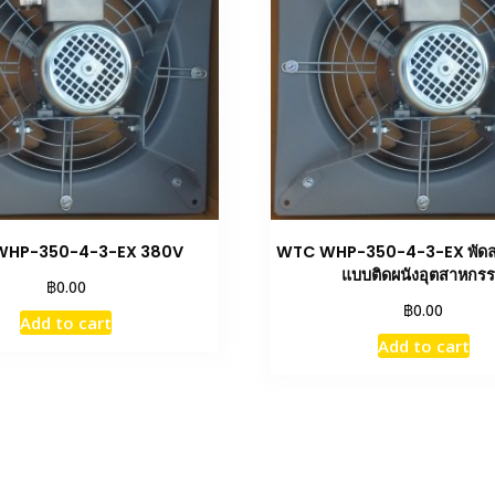
WHP-350-4-3-EX 380V
WTC WHP-350-4-3-EX พัดลม
แบบติดผนังอุตสาหกร
฿
0.00
฿
0.00
Add to cart
Add to cart