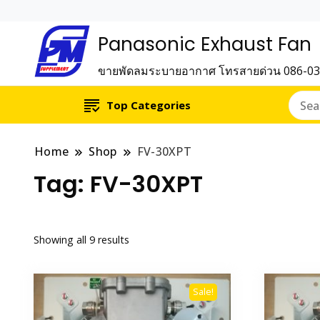
Panasonic Exhaust Fan
ขายพัดลมระบายอากาศ โทรสายด่วน 086-0
Top Categories
Home
Shop
FV-30XPT
Tag:
FV-30XPT
Showing all 9 results
Sale!