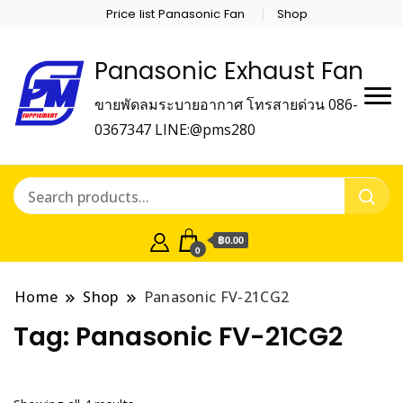
Price list Panasonic Fan
Shop
Panasonic Exhaust Fan
ขายพัดลมระบายอากาศ โทรสายด่วน 086-
0367347 LINE:@pms280
฿0.00
0
Home
Shop
Panasonic FV-21CG2
Tag:
Panasonic FV-21CG2