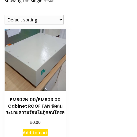
Showing the single result
PMB02N.00/PMB03.00
Cabinet ROOF FAN พัดลม
ระบายความร้อนในตู้คอนโทรล
฿
0.00
Add to cart