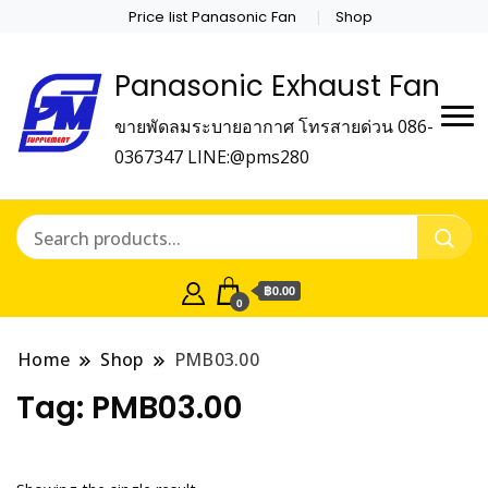
Price list Panasonic Fan
Shop
Panasonic Exhaust Fan
ขายพัดลมระบายอากาศ โทรสายด่วน 086-
0367347 LINE:@pms280
฿0.00
0
Home
Shop
PMB03.00
Tag:
PMB03.00