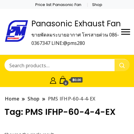
Price list Panasonic Fan
Shop
Panasonic Exhaust Fan
ขายพัดลมระบายอากาศ โทรสายด่วน 086-
0367347 LINE:@pms280
฿0.00
0
Home
Shop
PMS IFHP-60-4-4-EX
Tag:
PMS IFHP-60-4-4-EX