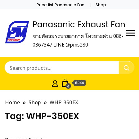
Price list Panasonic Fan
Shop
Panasonic Exhaust Fan
ขายพัดลมระบายอากาศ โทรสายด่วน 086-
0367347 LINE:@pms280
฿0.00
0
Home
Shop
WHP-350EX
Tag:
WHP-350EX