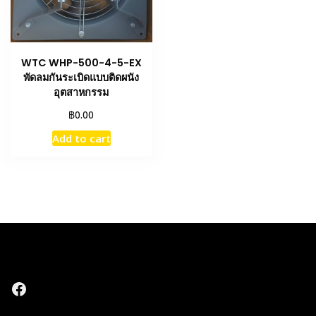
WTC WHP-500-4-5-EX
พัดลมกันระเบิดแบบติดผนัง
อุตสาหกรรม
฿
0.00
Add to cart
Facebook