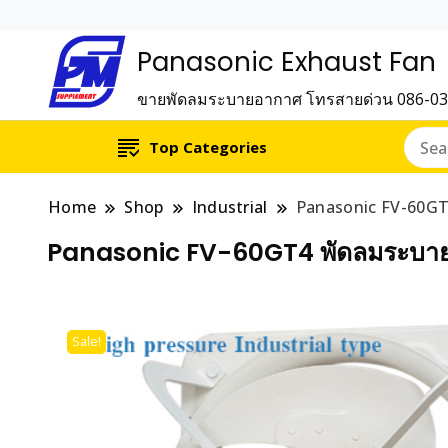
Panasonic Exhaust Fan
ขายพัดลมระบายอากาศ โทรสายด่วน 086-0
Top Categories
Home
Shop
Industrial
Panasonic FV-60GT
Panasonic FV-60GT4 พัดลมระบาย
Sale!