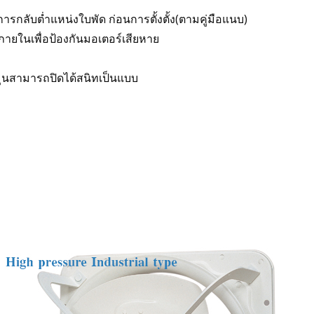
ารกลับต่ำแหน่งใบพัด ก่อนการตั้งตั้ง(ตามคู่มือแนบ)
 ภายในเพื่อป้องกันมอเตอร์เสียหาย
หมุนสามารถปิดได้สนิทเป็นแบบ