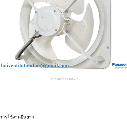
Panasonic FV-60GT4
ุการใช้งานยืนยาว