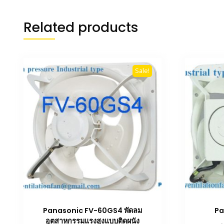
Related products
Sale!
Panasonic FV-60GS4 พัดลม
Pa
อุตสาหกรรมแรงสูงแบบติดผนัง