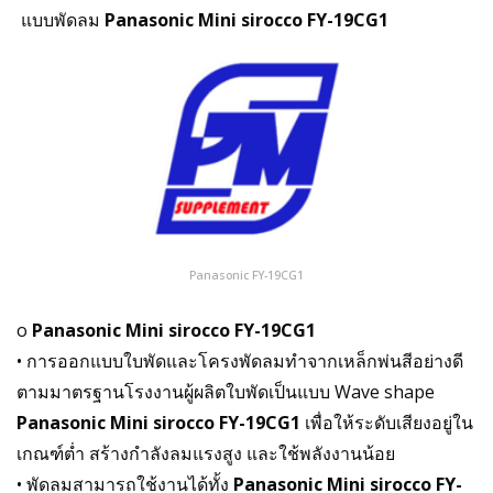
แบบพัดลม
Panasonic Mini sirocco FY-19CG1
Panasonic FY-19CG1
o
Panasonic Mini sirocco FY-19CG1
• การออกแบบใบพัดและโครงพัดลมทำจากเหล็กพ่นสีอย่างดี
ตามมาตรฐานโรงงานผู้ผลิตใบพัดเป็นแบบ Wave shape
Panasonic Mini sirocco FY-19CG1
เพื่อให้ระดับเสียงอยู่ใน
เกณฑ์ต่ำ สร้างกำลังลมแรงสูง และใช้พลังงานน้อย
• พัดลมสามารถใช้งานได้ทั้ง
Panasonic Mini sirocco FY-