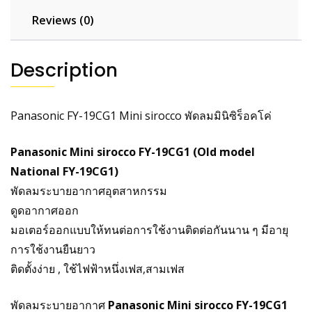
Reviews (0)
Description
Panasonic FY-19CG1 Mini sirocco พัดลมมินิซิร็อคโค่
Panasonic
Mini sirocco FY-19CG1
(Old model
National FY-19CG1)
พัดลมระบายอากาศอุตสาหกรรม
ดูดอากาศออก
มอเตอร์ออกแบบให้ทนต่อการใช้งานติดต่อกันนาน ๆ มีอายุ
การใช้งานยืนยาว
ติดตั้งง่าย , ใช้ไฟฟ้าหนึ่งเฟส,สามเฟส
พัดลมระบายอากาศ
Panasonic Mini sirocco FY-19CG1