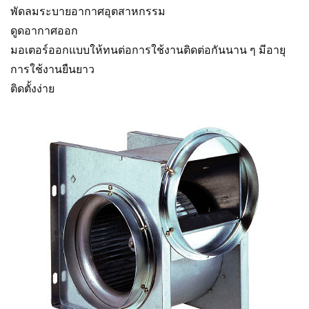
พัดลมระบายอากาศอุตสาหกรรม
ดูดอากาศออก
มอเตอร์ออกแบบให้ทนต่อการใช้งานติดต่อกันนาน ๆ มีอายุ
การใช้งานยืนยาว
ติดตั้งง่าย