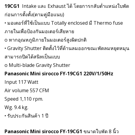
19CG1
Intake และ Exhaust ได้ โดยการกลับต่ำแหน่งใบพัด
ก่อนการตั้งตั้ง(ตามคู่มือแนบ)
• มอเตอร์ที่ใช้เป็นแบบ Totally enclosed มี Thermo fuse
ภายในเพื่อป้องกันมอเตอร์เสียหาย
o หากอุณหภูมิภายในมอเตอร์สูงผิดปกติ
• Gravity Shutter ติดตั้งไว้ที่ด้านลมออกขณะพัดลมหยุดหมุน
สามารถปิดได้สนิทเป็นแบบ
o Multi-blade Gravity Shutter
Panasonic Mini sirocco FY-19CG1 220V/1/50Hz
Input 117 Watt
Air volume 557 CFM
Speed 1,110 rpm.
Wg. 9.4 kg.
• รับประกันสินค้า 1 ปี
Panasonic Mini sirocco FY-19CG1
ขนาดใบพัด 8 นิ้ว