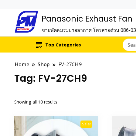
Panasonic Exhaust Fan
ขายพัดลมระบายอากาศ โทรสายด่วน 086-0
Top Categories
Home
Shop
FV-27CH9
Tag:
FV-27CH9
Showing all 10 results
Sale!