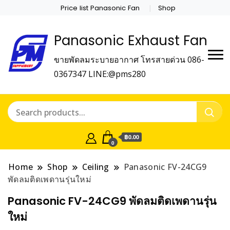
Price list Panasonic Fan
Shop
Panasonic Exhaust Fan
ขายพัดลมระบายอากาศ โทรสายด่วน 086-
0367347 LINE:@pms280
฿0.00
0
Home
Shop
Ceiling
Panasonic FV-24CG9
พัดลมติดเพดานรุ่นใหม่
Panasonic FV-24CG9 พัดลมติดเพดานรุ่น
ใหม่