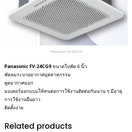
Panasonic FV-24CG9
Panasonic FV-24CG9
ขนาดใบพัด 6 นิ้ว
พัดลมระบายอากาศอุตสาหกรรม
ดูดอากาศออก
มอเตอร์ออกแบบให้ทนต่อการใช้งานติดต่อกันนาน ๆ มีอายุ
การใช้งานยืนยาว
ติดตั้งง่าย
Related products