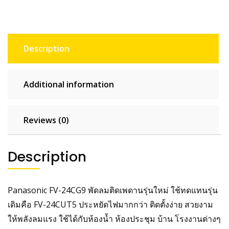
Description
Additional information
Reviews (0)
Description
Panasonic FV-24CG9 พัดลมติดเพดานรุ่นใหม่ ใช้ทดแทนรุ่น
เดิมคือ FV-24CUT5 ประหยัดไฟมากกว่า ติดตั้งง่าย สวยงาม
ให้พลังลมแรง ใช้ได้กับห้องน้ำ ห้องประชุม บ้าน โรงงานต่างๆ