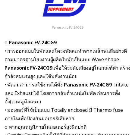
Panasonic FV-24CG9
o
Panasonic FV-24CG9
• การออกแบบใบพัดและโครงพัดลมทำจากเหล็กพ่นสีอย่างดี
ตามมาตรฐานโรงงานผู้ผลิตใบพัดเป็นแบบ Wave shape
Panasonic FV-24CG9
เพื่อให้ระดับเสียงอยู่ในเกณฑ์ต่ำ สร้าง
กำลังลมแรงสูง และใช้พลังงานน้อย
• พัดลมสามารถใช้งานได้ทั้ง
Panasonic FV-24CG9
Intake
และ Exhaust ได้ โดยการกลับต่ำแหน่งใบพัด ก่อนการตั้ง
ตั้ง(ตามคู่มือแนบ)
• มอเตอร์ที่ใช้เป็นแบบ Totally enclosed มี Thermo fuse
ภายในเพื่อป้องกันมอเตอร์เสียหาย
o หากอุณหภูมิภายในมอเตอร์สูงผิดปกติ