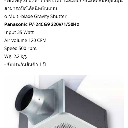
• Gravity Shutter ติดตั้งไว้ที่ด้านลมออกขณะพัดลมหยุดหมุน
สามารถปิดได้สนิทเป็นแบบ
o Multi-blade Gravity Shutter
Panasonic FV-24CG9 220V/1/50Hz
Input 35 Watt
Air volume 120 CFM
Speed 500 rpm.
Wg. 2.2 kg.
• รับประกันสินค้า 1 ปี