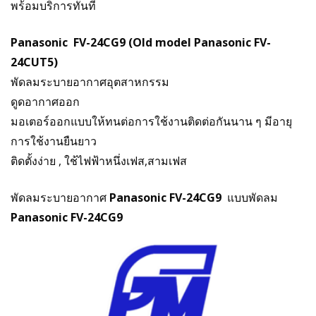
พร้อมบริการทันที
Panasonic FV-24CG9 (Old model Panasonic FV-
24CUT5)
พัดลมระบายอากาศอุตสาหกรรม
ดูดอากาศออก
มอเตอร์ออกแบบให้ทนต่อการใช้งานติดต่อกันนาน ๆ มีอายุ
การใช้งานยืนยาว
ติดตั้งง่าย , ใช้ไฟฟ้าหนึ่งเฟส,สามเฟส
พัดลมระบายอากาศ
Panasonic FV-24CG9
แบบพัดลม
Panasonic FV-24CG9