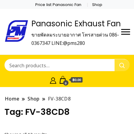
Price list Panasonic Fan
Shop
Panasonic Exhaust Fan
ขายพัดลมระบายอากาศ โทรสายด่วน 086-
0367347 LINE:@pms280
฿0.00
0
Home
Shop
FV-38CD8
Tag:
FV-38CD8