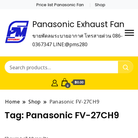
Price list Panasonic Fan
Shop
Panasonic Exhaust Fan
ขายพัดลมระบายอากาศ โทรสายด่วน 086-
0367347 LINE:@pms280
฿0.00
0
Home
Shop
Panasonic FV-27CH9
Tag:
Panasonic FV-27CH9