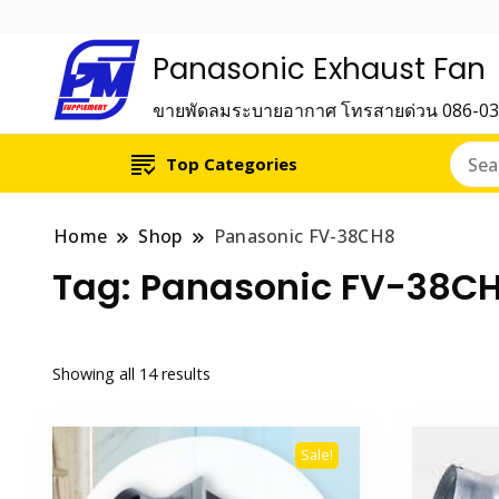
Panasonic Exhaust Fan
ขายพัดลมระบายอากาศ โทรสายด่วน 086-0
Top Categories
Home
Shop
Panasonic FV-38CH8
Tag:
Panasonic FV-38C
Showing all 14 results
Sale!